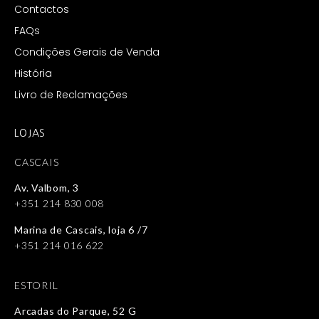
Contactos
FAQs
Condições Gerais de Venda
História
Livro de Reclamações
LOJAS
CASCAIS
Av. Valbom, 3
+351 214 830 008
Marina de Cascais, loja 6 /7
+351 214 016 622
ESTORIL
Arcadas do Parque, 52 G