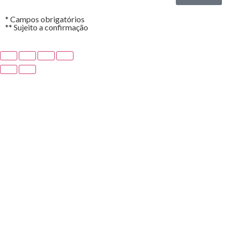
* Campos obrigatórios
** Sujeito a confirmação