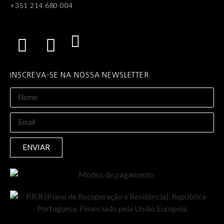
+351 214 680 004
INSCREVA-SE NA NOSSA NEWSLETTER
ENVIAR