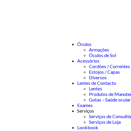
Óculos
Armações
Óculos de Sol
Acessórios
Cordões / Correntes
Estojos / Capas
Diversos
Lentes de Contacto
Lentes
Produtos de Manute
Gotas – Saúde ocular
Exames
Serviços
Serviços de Consultó
Serviços de Loja
Lookbook