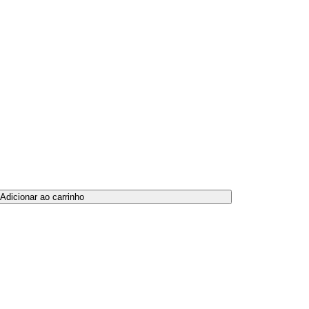
Adicionar ao carrinho