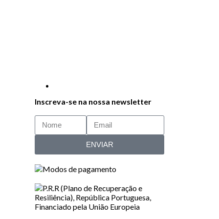
Inscreva-se na nossa newsletter
ENVIAR