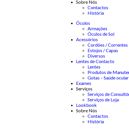
Sobre Nós
Contactos
História
Óculos
Armações
Óculos de Sol
Acessórios
Cordões / Correntes
Estojos / Capas
Diversos
Lentes de Contacto
Lentes
Produtos de Manute
Gotas – Saúde ocular
Exames
Serviços
Serviços de Consultó
Serviços de Loja
Lookbook
Sobre Nós
Contactos
História