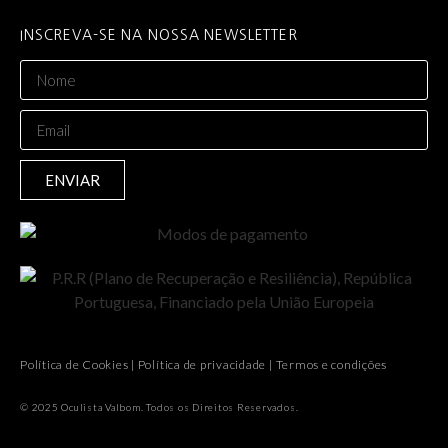
INSCREVA-SE NA NOSSA NEWSLETTER
ENVIAR
Política de Cookies
|
Política de privacidade
|
Termos e condições
© 2025 Oculista Valbom. Todos os Direitos Reservados.