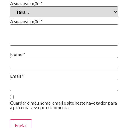
A sua avaliação
*
A sua avaliação
*
Nome
*
Email
*
Guardar o meu nome, email e site neste navegador para
a próxima vez que eu comentar.