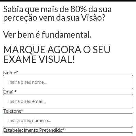
Sabia que mais de 80% da sua
perceção vem da sua Visão?
Ver bem é fundamental.
MARQUE AGORA O SEU
EXAME VISUAL!
Nome*
Email*
Telefone*
Estabelecimento Pretendido*