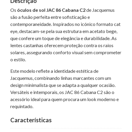
Descrição
Os
óculos de sol JAC 86 Cabana C2
de Jacquemus
são a fusão perfeita entre sofisticação e
contemporaneidade. Inspirados no icónico formato cat
eye, destacam-se pela sua estrutura em acetato bege,
que confere um toque de elegância e durabilidade. As
lentes castanhas oferecem proteção contra os raios
solares, assegurando conforto visual sem comprometer
o estilo.
Este modelo reflete a identidade estética de
Jacquemus, combinando linhas marcantes com um
design minimalista que se adapta a qualquer ocasião.
Versáteis e intemporais, os JAC 86 Cabana C2 são o
acessório ideal para quem procura um look moderno e
requintado.
Características