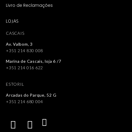
Livro de Reclamações
LOJAS
CASCAIS
Av. Valbom, 3
+351 214 830 008
Marina de Cascais, loja 6 /7
+351 214 016 622
ESTORIL
Arcadas do Parque, 52 G
+351 214 680 004