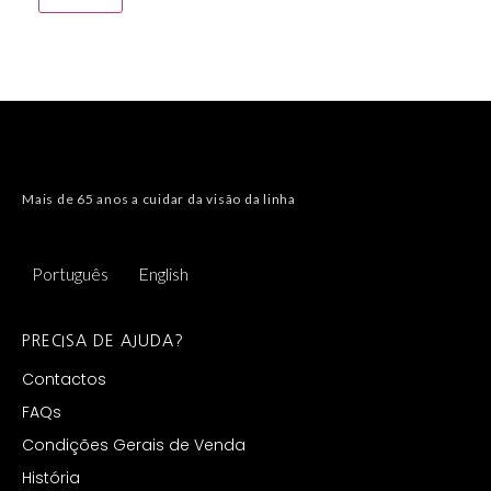
Mais de 65 anos a cuidar da visão da linha
Português
English
PRECISA DE AJUDA?
Contactos
FAQs
Condições Gerais de Venda
História