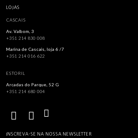
LOJAS
CASCAIS
Av. Valbom, 3
+351 214 830 008
Marina de Cascais, loja 6 /7
+351 214 016 622
ESTORIL
Arcadas do Parque, 52 G
+351 214 680 004
INSCREVA-SE NA NOSSA NEWSLETTER