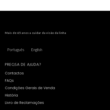
Mais de 65 anos a cuidar da visão da linha
Português
English
PRECISA DE AJUDA?
Contactos
FAQs
Condições Gerais de Venda
História
Livro de Reclamações