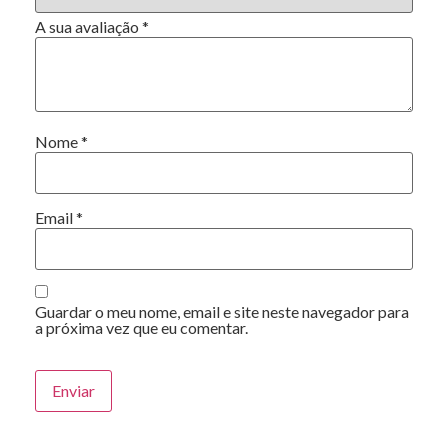
A sua avaliação
*
Nome
*
Email
*
Guardar o meu nome, email e site neste navegador para
a próxima vez que eu comentar.