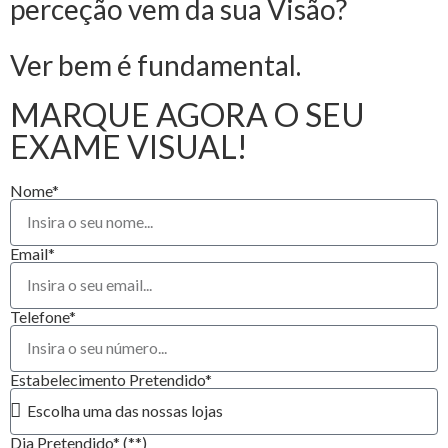
perceção vem da sua Visão?
Ver bem é fundamental.
MARQUE AGORA O SEU
EXAME VISUAL!
Nome*
Email*
Telefone*
Estabelecimento Pretendido*
Dia Pretendido* (**)