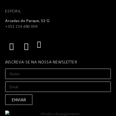
ESTORIL
Arcadas do Parque, 52 G
+351 214 680 004
INSCREVA-SE NA NOSSA NEWSLETTER
ENVIAR
Alternative: