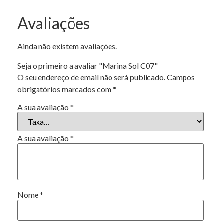
Avaliações
Ainda não existem avaliações.
Seja o primeiro a avaliar "Marina Sol C07"
O seu endereço de email não será publicado.
Campos
obrigatórios marcados com
*
A sua avaliação
*
A sua avaliação
*
Nome
*