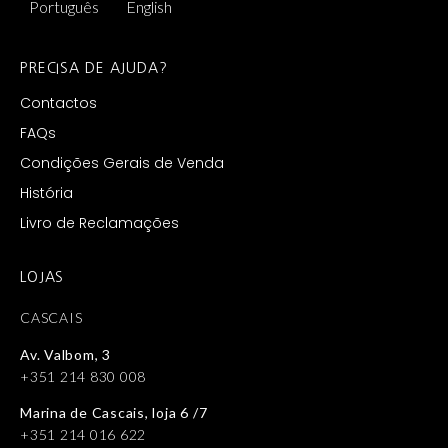
Português
English
PRECISA DE AJUDA?
Contactos
FAQs
Condições Gerais de Venda
História
Livro de Reclamações
LOJAS
CASCAIS
Av. Valbom, 3
+351 214 830 008
Marina de Cascais, loja 6 /7
+351 214 016 622