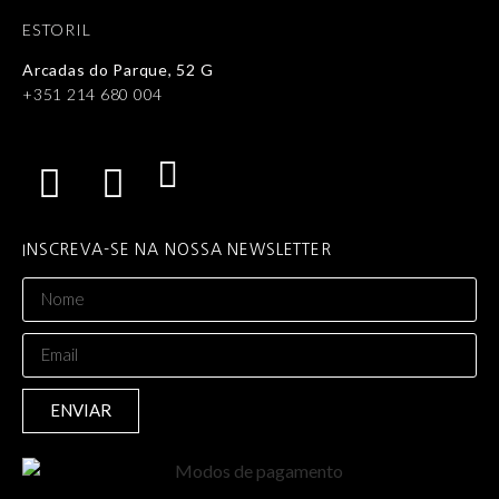
ESTORIL
Arcadas do Parque, 52 G
+351 214 680 004
INSCREVA-SE NA NOSSA NEWSLETTER
ENVIAR