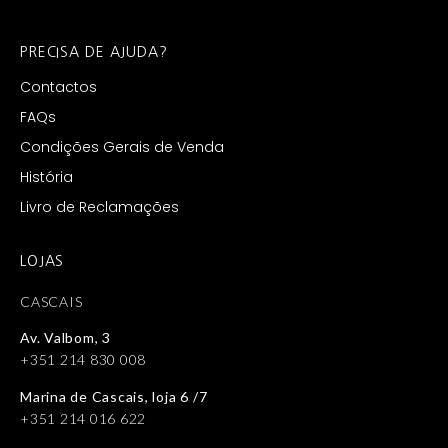
PRECISA DE AJUDA?
Contactos
FAQs
Condições Gerais de Venda
História
Livro de Reclamações
LOJAS
CASCAIS
Av. Valbom, 3
+351 214 830 008
Marina de Cascais, loja 6 /7
+351 214 016 622