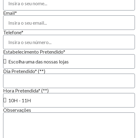
Email*
Telefone*
Estabelecimento Pretendido*
Dia Pretendido* (**)
Hora Pretendida* (**)
Observações