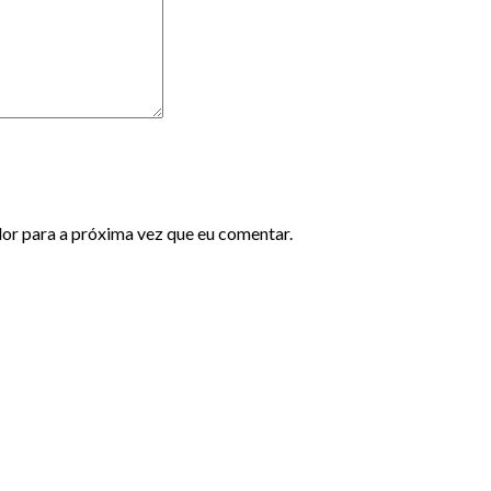
dor para a próxima vez que eu comentar.