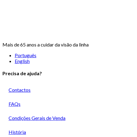
Mais de 65 anos a cuidar da visão da linha
Português
English
Precisa de ajuda?
Contactos
FAQs
Condições Gerais de Venda
História