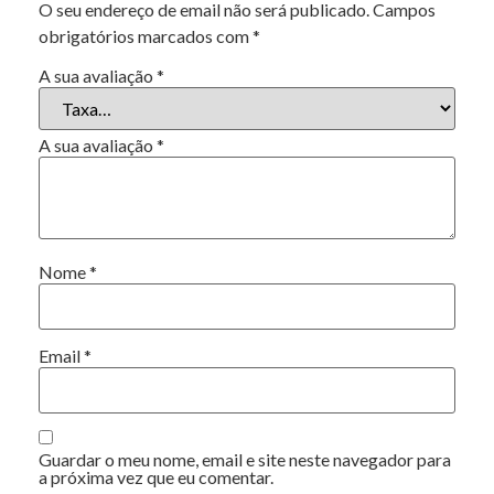
O seu endereço de email não será publicado.
Campos
obrigatórios marcados com
*
A sua avaliação
*
A sua avaliação
*
Nome
*
Email
*
Guardar o meu nome, email e site neste navegador para
a próxima vez que eu comentar.