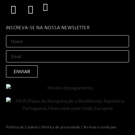
INSCREVA-SE NA NOSSA NEWSLETTER
ENVIAR
Política de Cookies
|
Política de privacidade
|
Termos e condições