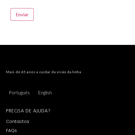
Mais de 65 anos a cuidar da visão da linha
Português
English
PRECISA DE AJUDA?
Contactos
FAQs