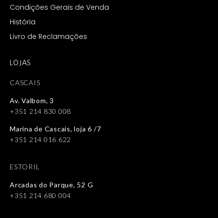
Condições Gerais de Venda
História
Livro de Reclamações
LOJAS
CASCAIS
Av. Valbom, 3
+351 214 830 008
Marina de Cascais, loja 6 /7
+351 214 016 622
ESTORIL
Arcadas do Parque, 52 G
+351 214 680 004