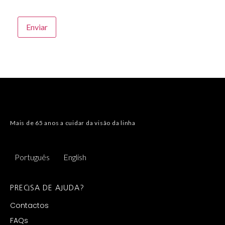
Mais de 65 anos a cuidar da visão da linha
Português
English
PRECISA DE AJUDA?
Contactos
FAQs