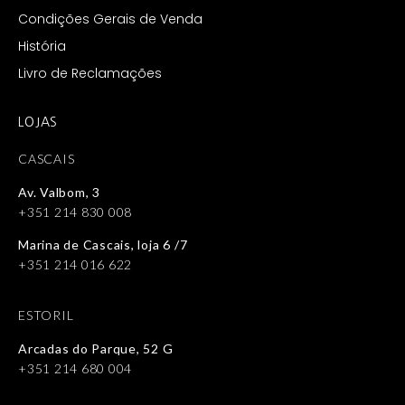
Condições Gerais de Venda
História
Livro de Reclamações
LOJAS
CASCAIS
Av. Valbom, 3
+351 214 830 008
Marina de Cascais, loja 6 /7
+351 214 016 622
ESTORIL
Arcadas do Parque, 52 G
+351 214 680 004