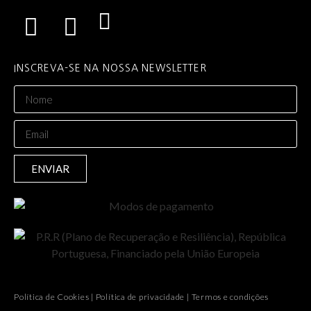
INSCREVA-SE NA NOSSA NEWSLETTER
ENVIAR
Política de Cookies
|
Política de privacidade
|
Termos e condições