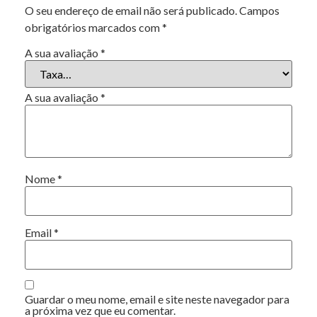
O seu endereço de email não será publicado.
Campos
obrigatórios marcados com
*
A sua avaliação
*
A sua avaliação
*
Nome
*
Email
*
Guardar o meu nome, email e site neste navegador para
a próxima vez que eu comentar.