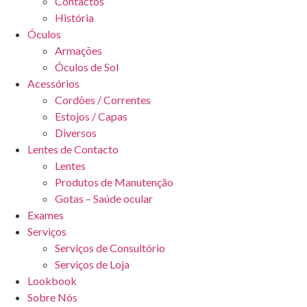
Contactos
História
Óculos
Armações
Óculos de Sol
Acessórios
Cordões / Correntes
Estojos / Capas
Diversos
Lentes de Contacto
Lentes
Produtos de Manutenção
Gotas – Saúde ocular
Exames
Serviços
Serviços de Consultório
Serviços de Loja
Lookbook
Sobre Nós