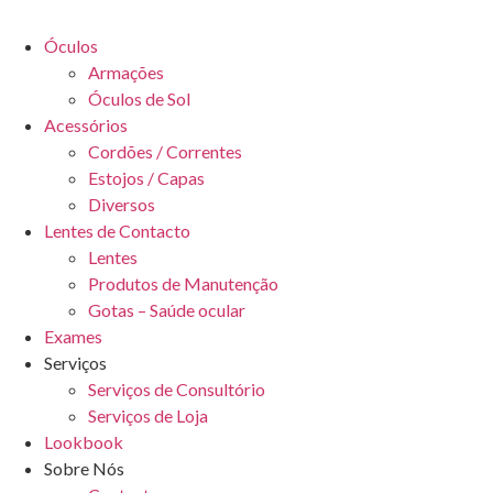
Óculos
Armações
Óculos de Sol
Acessórios
Cordões / Correntes
Estojos / Capas
Diversos
Lentes de Contacto
Lentes
Produtos de Manutenção
Gotas – Saúde ocular
Exames
Serviços
Serviços de Consultório
Serviços de Loja
Lookbook
Sobre Nós