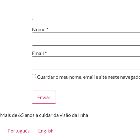
Nome
*
Email
*
Guardar o meu nome, email e site neste navegad
Mais de 65 anos a cuidar da visão da linha
Português
English