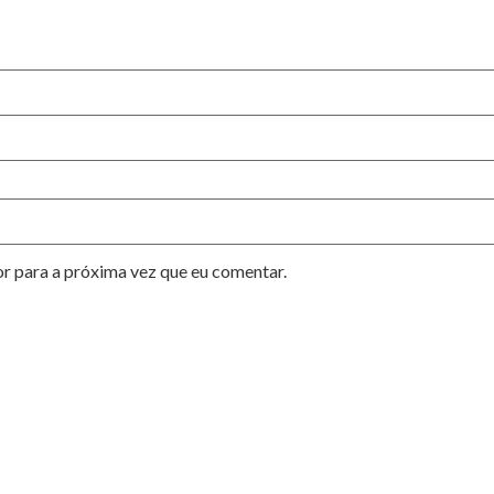
or para a próxima vez que eu comentar.