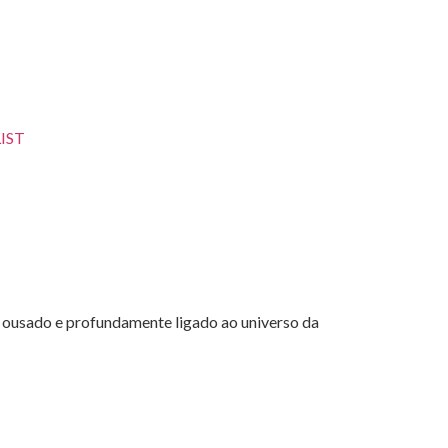
 ousado e profundamente ligado ao universo da