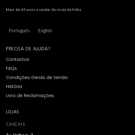
Mais de 65 anos a cuidar da visão da linha
Português
English
PRECISA DE AJUDA?
Contactos
FAQs
Condições Gerais de Venda
História
Livro de Reclamações
LOJAS
CASCAIS
Av. Valbom, 3