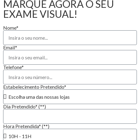
MARQUE AGORA O SEU
EXAME VISUAL!
Nome*
Email*
Telefone*
Estabelecimento Pretendido*
Dia Pretendido* (**)
Hora Pretendida* (**)