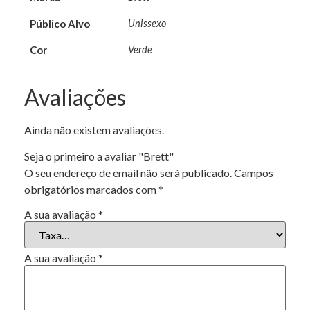
Público Alvo
Unissexo
Cor
Verde
Avaliações
Ainda não existem avaliações.
Seja o primeiro a avaliar "Brett"
O seu endereço de email não será publicado.
Campos
obrigatórios marcados com
*
A sua avaliação
*
A sua avaliação
*