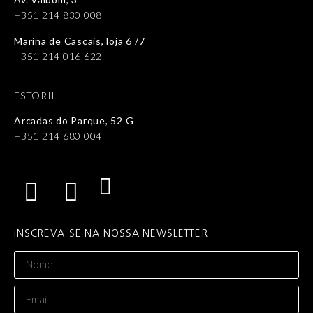
+351 214 830 008
Marina de Cascais, loja 6 /7
+351 214 016 622
ESTORIL
Arcadas do Parque, 52 G
+351 214 680 004
INSCREVA-SE NA NOSSA NEWSLETTER