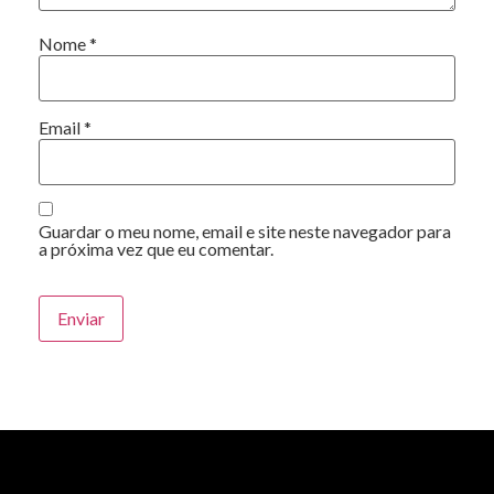
Nome
*
Email
*
Guardar o meu nome, email e site neste navegador para
a próxima vez que eu comentar.