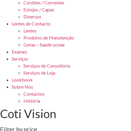
Cordões / Correntes
Estojos / Capas
Diversos
Lentes de Contacto
Lentes
Produtos de Manutenção
Gotas – Saúde ocular
Exames
Serviços
Serviços de Consultório
Serviços de Loja
Lookbook
Sobre Nós
Contactos
História
Coti Vision
Filter by price