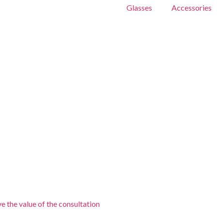
Glasses
Accessories
e the value of the consultation