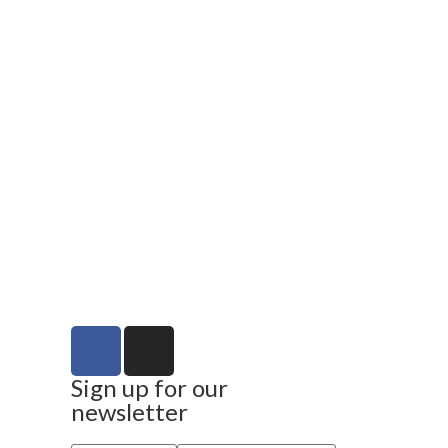
Sign up for our
newsletter