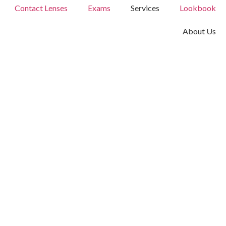
Contact Lenses
Exams
Services
Lookbook
About Us