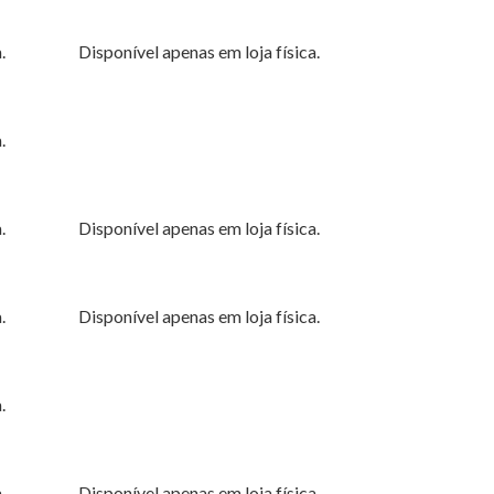
.
Disponível apenas em loja física.
.
.
Disponível apenas em loja física.
.
Disponível apenas em loja física.
.
.
Disponível apenas em loja física.