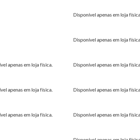
Disponível apenas em loja física
Disponível apenas em loja física
vel apenas em loja física.
Disponível apenas em loja física
vel apenas em loja física.
Disponível apenas em loja física
vel apenas em loja física.
Disponível apenas em loja física
Disponível apenas em loja física