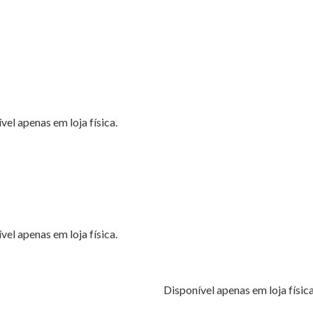
vel apenas em loja física.
vel apenas em loja física.​
Disponível apenas em loja física