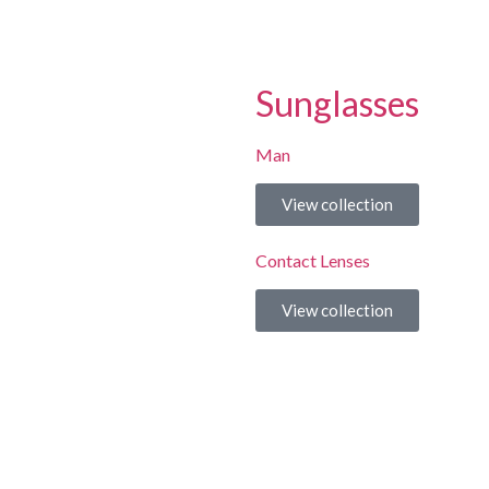
Sunglasses
Man
View collection
Contact Lenses
View collection