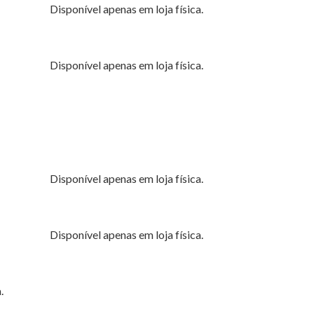
Disponível apenas em loja física.
Disponível apenas em loja física.
Disponível apenas em loja física.​
Disponível apenas em loja física.
.