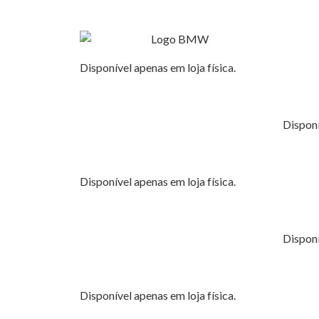
Disponível apenas em loja física.
Disponí
Disponível apenas em loja física.
Disponí
Disponível apenas em loja física.