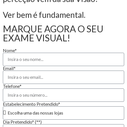
Ver bem é fundamental.
MARQUE AGORA O SEU
EXAME VISUAL!
Nome*
Email*
Telefone*
Estabelecimento Pretendido*
Dia Pretendido* (**)