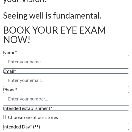
Seeing well is fundamental.
BOOK YOUR EYE EXAM
NOW!
Name*
Email*
Phone*
Intended establishment*
Intended Day* (**)