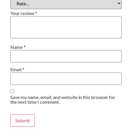
Your review
*
Name
*
Email
*
Save my name, email, and website in this browser for
the next time I comment.