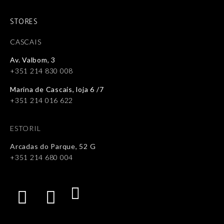
STORES
CASCAIS
Av. Valbom, 3
+351 214 830 008
Marina de Cascais, loja 6 /7
+351 214 016 622
ESTORIL
Arcadas do Parque, 52 G
+351 214 680 004